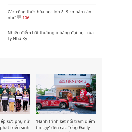
Các công thức hóa học lớp 8, 9 cơ bản cần
nhớ
106
Nhiều điểm bất thường ở bằng đại học của
Lý Nhã Kỳ
iếp sức phụ nữ
‘Hành trình kết nối trăm điểm
phát triển sinh
tin cậy’ đến các Tổng Đại lý