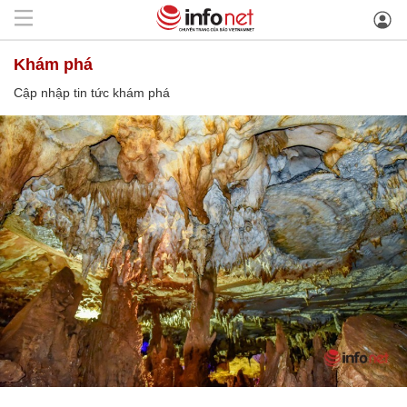
khám phá
Cập nhập tin tức khám phá