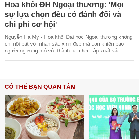
Hoa khôi ĐH Ngoại thương: 'Mọi
sự lựa chọn đều có đánh đổi và
chi phí cơ hội'
Nguyễn Hà My - Hoa khôi Đại học Ngoại thương không
chỉ nổi bật với nhan sắc xinh đẹp mà còn khiến bao
người ngưỡng mộ với thành tích học tập xuất sắc.
CÓ THỂ BẠN QUAN TÂM