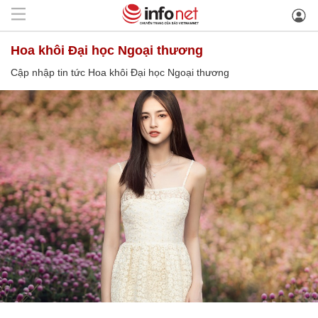
Hoa khôi Đại học Ngoại thương
Cập nhập tin tức Hoa khôi Đại học Ngoại thương