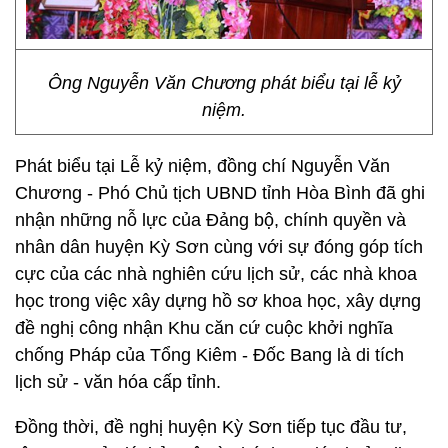
Ông Nguyễn Văn Chương phát biểu tại lễ kỷ
niệm.
Phát biểu tại Lễ kỷ niệm, đồng chí Nguyễn Văn
Chương - Phó Chủ tịch UBND tỉnh Hòa Bình đã ghi
nhận những nỗ lực của Đảng bộ, chính quyền và
nhân dân huyện Kỳ Sơn cùng với sự đóng góp tích
cực của các nhà nghiên cứu lịch sử, các nhà khoa
học trong việc xây dựng hồ sơ khoa học, xây dựng
đề nghị công nhận Khu căn cứ cuộc khởi nghĩa
chống Pháp của Tổng Kiêm - Đốc Bang là di tích
lịch sử - văn hóa cấp tỉnh.
Đồng thời, đề nghị huyện Kỳ Sơn tiếp tục đầu tư,