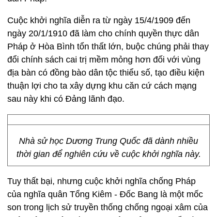
Cuộc khởi nghĩa diễn ra từ ngày 15/4/1909 đến
ngày 20/1/1910 đã làm cho chính quyền thực dân
Pháp ở Hòa Bình tổn thất lớn, buộc chúng phải thay
đổi chính sách cai trị mềm mỏng hơn đối với vùng
địa bàn có đồng bào dân tộc thiểu số, tạo điều kiện
thuận lợi cho ta xây dựng khu căn cứ cách mạng
sau này khi có Đảng lãnh đạo.
Nhà sử học Dương Trung Quốc đã dành nhiều
thời gian để nghiên cứu về cuộc khởi nghĩa này.
Tuy thất bại, nhưng cuộc khởi nghĩa chống Pháp
của nghĩa quân Tổng Kiêm - Đốc Bang là một mốc
son trong lịch sử truyền thống chống ngoại xâm của