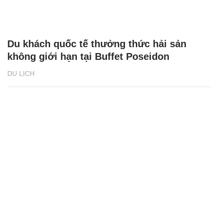
Du khách quốc tế thưởng thức hải sản
không giới hạn tại Buffet Poseidon
DU LỊCH