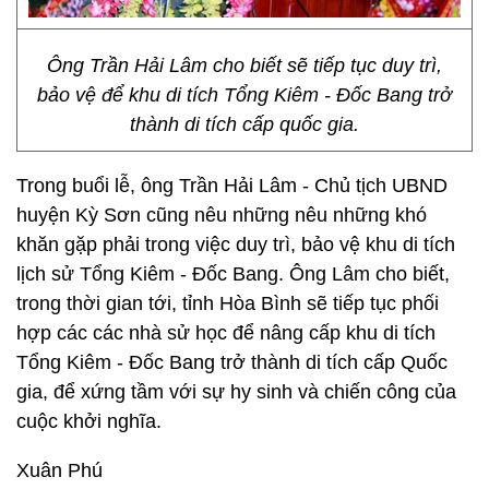
Ông Trần Hải Lâm cho biết sẽ tiếp tục duy trì,
bảo vệ để khu di tích Tổng Kiêm - Đốc Bang trở
thành di tích cấp quốc gia.
Trong buổi lễ, ông Trần Hải Lâm - Chủ tịch UBND
huyện Kỳ Sơn cũng nêu những nêu những khó
khăn gặp phải trong việc duy trì, bảo vệ khu di tích
lịch sử Tổng Kiêm - Đốc Bang. Ông Lâm cho biết,
trong thời gian tới, tỉnh Hòa Bình sẽ tiếp tục phối
hợp các các nhà sử học để nâng cấp khu di tích
Tổng Kiêm - Đốc Bang trở thành di tích cấp Quốc
gia, để xứng tầm với sự hy sinh và chiến công của
cuộc khởi nghĩa.
Xuân Phú