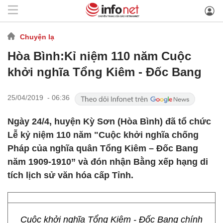
Chuyện lạ
Hòa Bình:Kỉ niệm 110 năm Cuộc
khởi nghĩa Tổng Kiêm - Đốc Bang
25/04/2019 - 06:36
Ngày 24/4, huyện Kỳ Sơn (Hòa Bình) đã tổ chức
Lễ kỷ niệm 110 năm "Cuộc khởi nghĩa chống
Pháp của nghĩa quân Tổng Kiêm – Đốc Bang
năm 1909-1910” và đón nhận Bằng xếp hạng di
tích lịch sử văn hóa cấp Tỉnh.
Cuộc khởi nghĩa Tổng Kiêm - Đốc Bang chính