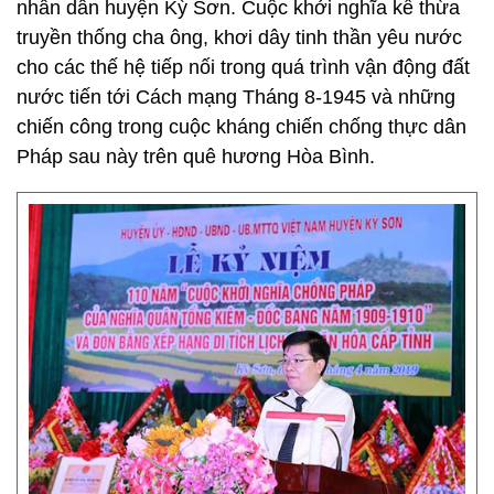
nhân dân huyện Kỳ Sơn. Cuộc khởi nghĩa kế thừa
truyền thống cha ông, khơi dây tinh thần yêu nước
cho các thế hệ tiếp nối trong quá trình vận động đất
nước tiến tới Cách mạng Tháng 8-1945 và những
chiến công trong cuộc kháng chiến chống thực dân
Pháp sau này trên quê hương Hòa Bình.