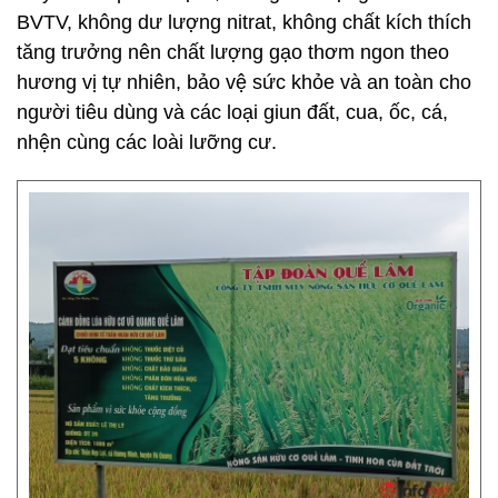
BVTV, không dư lượng nitrat, không chất kích thích
tăng trưởng nên chất lượng gạo thơm ngon theo
hương vị tự nhiên, bảo vệ sức khỏe và an toàn cho
người tiêu dùng và các loại giun đất, cua, ốc, cá,
nhện cùng các loài lưỡng cư.