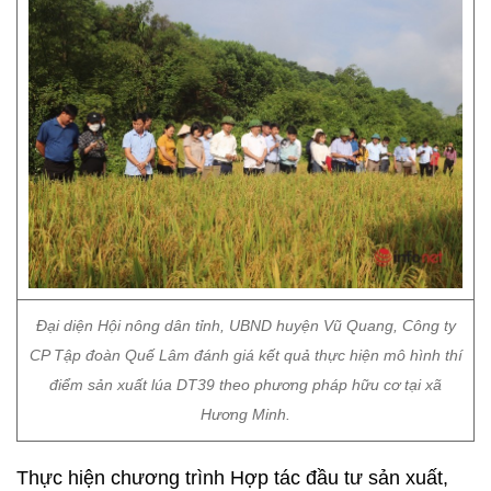
Đại diện Hội nông dân tỉnh, UBND huyện Vũ Quang, Công ty
CP Tập đoàn Quế Lâm đánh giá kết quả thực hiện mô hình thí
điểm sản xuất lúa DT39 theo phương pháp hữu cơ tại xã
Hương Minh.
Thực hiện chương trình Hợp tác đầu tư sản xuất,