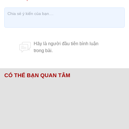
CÓ THỂ BẠN QUAN TÂM