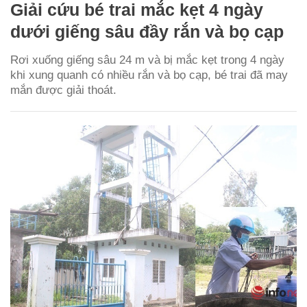
Giải cứu bé trai mắc kẹt 4 ngày
dưới giếng sâu đầy rắn và bọ cạp
Rơi xuống giếng sâu 24 m và bị mắc kẹt trong 4 ngày
khi xung quanh có nhiều rắn và bọ cạp, bé trai đã may
mắn được giải thoát.