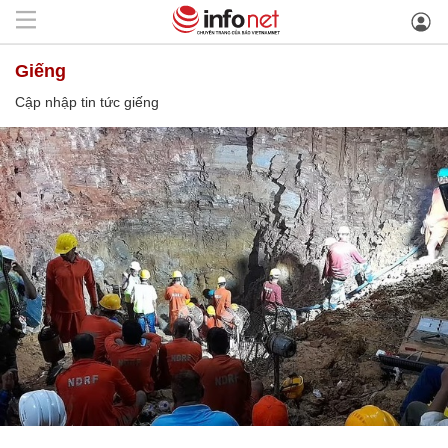
giếng
Cập nhập tin tức giếng