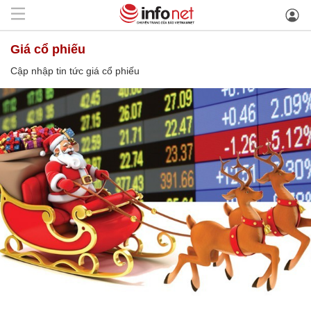
giá cổ phiếu
Cập nhập tin tức giá cổ phiếu