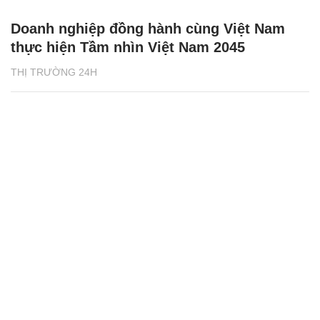
Doanh nghiệp đồng hành cùng Việt Nam
thực hiện Tầm nhìn Việt Nam 2045
THỊ TRƯỜNG 24H