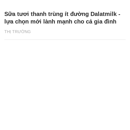
Sữa tươi thanh trùng ít đường Dalatmilk -
lựa chọn mới lành mạnh cho cả gia đình
THỊ TRƯỜNG