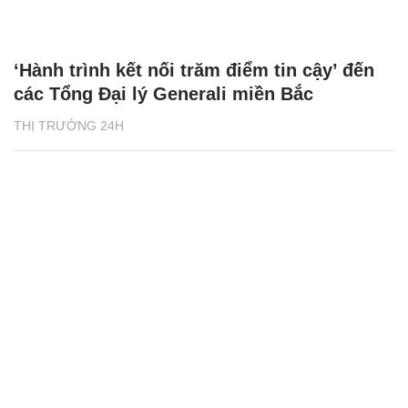
‘Hành trình kết nối trăm điểm tin cậy’ đến
các Tổng Đại lý Generali miền Bắc
THỊ TRƯỜNG 24H