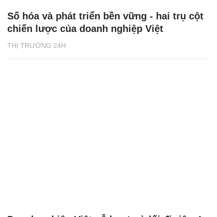
Số hóa và phát triển bền vững - hai trụ cột
chiến lược của doanh nghiệp Việt
THỊ TRƯỜNG 24H