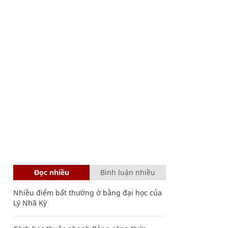
Đọc nhiều
Bình luận nhiều
Nhiều điểm bất thường ở bằng đại học của
Lý Nhã Kỳ