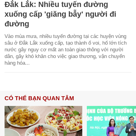
Đắk Lắk: Nhiều tuyến đường
xuống cấp 'giăng bẫy' người đi
đường
Vào mùa mưa, nhiều tuyến đường tại các huyện vùng
sâu ở Đắk Lắk xuống cấp, tạo thành ổ voi, hố lớn tích
nước gây nguy cơ mất an toàn giao thông với người
dân, gây khó khăn cho việc giao thương, vận chuyển
hàng hóa...
CÓ THỂ BẠN QUAN TÂM