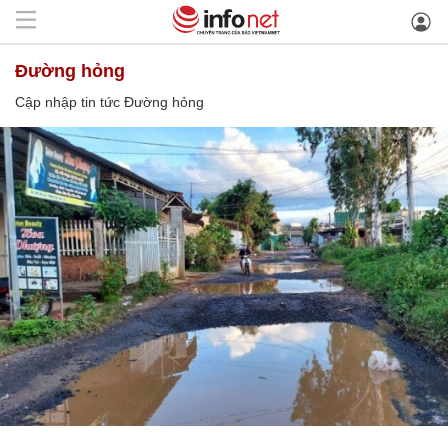
Đường hỏng
Cập nhập tin tức Đường hỏng