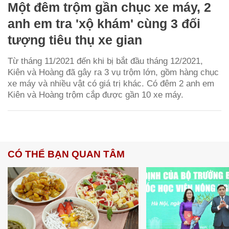
Một đêm trộm gần chục xe máy, 2
anh em tra 'xộ khám' cùng 3 đối
tượng tiêu thụ xe gian
Từ tháng 11/2021 đến khi bị bắt đầu tháng 12/2021,
Kiên và Hoàng đã gây ra 3 vụ trộm lớn, gồm hàng chục
xe máy và nhiều vật có giá trị khác. Có đêm 2 anh em
Kiên và Hoàng trộm cắp được gần 10 xe máy.
CÓ THỂ BẠN QUAN TÂM