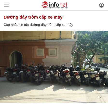
đường dây trộm cắp xe máy
Cập nhập tin tức đường dây trộm cắp xe máy