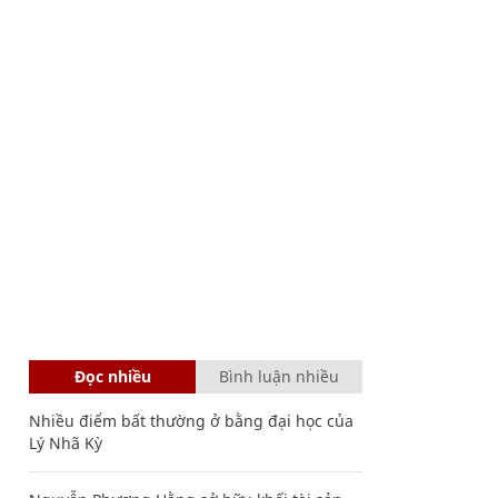
Đọc nhiều
Bình luận nhiều
Nhiều điểm bất thường ở bằng đại học của
Lý Nhã Kỳ