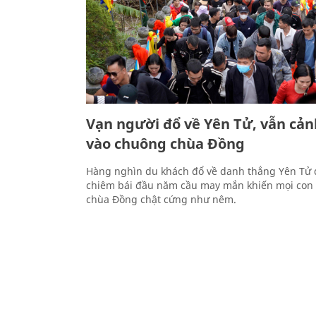
Vạn người đổ về Yên Tử, vẫn cản
vào chuông chùa Đồng
Hàng nghìn du khách đổ về danh thắng Yên Tử 
chiêm bái đầu năm cầu may mắn khiến mọi con
chùa Đồng chật cứng như nêm.