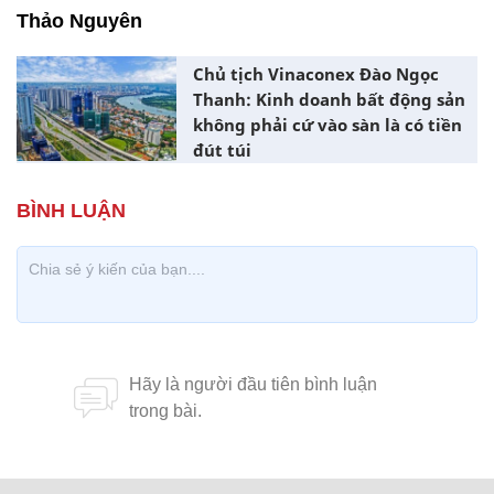
Thảo Nguyên
Chủ tịch Vinaconex Đào Ngọc
Thanh: Kinh doanh bất động sản
không phải cứ vào sàn là có tiền
đút túi