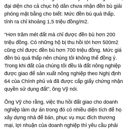
đại diện cho cả chục hộ dân chưa nhận đền bù giải
phóng mặt bằng cho biết: Mức đền bù quá thấp,
tính ra chỉ khoảng 1,5 triệu đồng/m2.
“Hơn trăm mét đất mà chỉ được đền bù hơn 200
triệu đồng. Có những hộ bị thu hồi tới hơn 500m2
cũng chỉ được đền bù hơn 700 triệu đồng. Mức giá
đền bù quá thấp nên chúng tôi không thể đồng ý.
Trong khi đất của chúng tôi đều là đất nông nghiệp
được giao để sản xuất nông nghiệp theo Nghị định
64 của Chính phủ và đã được cấp giấy chứng nhận
quyền sử dụng đất”, ông Vỹ nói.
Ông Vỹ cho rằng, việc thu hồi đất giao cho doanh
nghiệp làm dự án trong đó có nhiều diện tích để họ
xây dựng nhà để bán, phục vụ mục đích thương
mại, lợi nhuận của doanh nghiệp thì yêu cầu phải