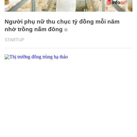
Người phụ nữ thu chục tỷ đồng mỗi năm
nhờ trồng nấm đông
STARTUP