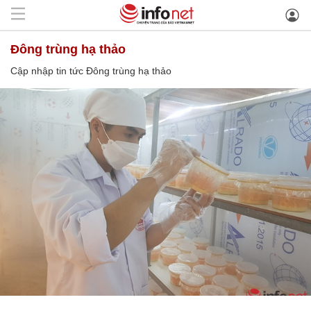
Đông trùng hạ thảo
Cập nhập tin tức Đông trùng hạ thảo