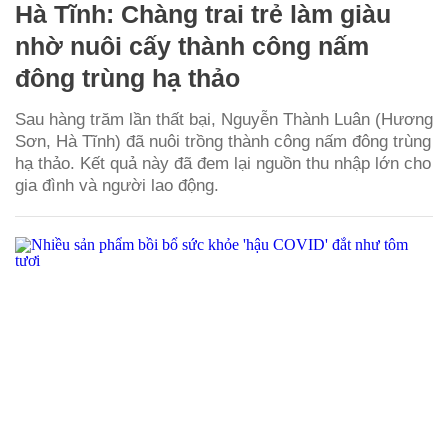
Hà Tĩnh: Chàng trai trẻ làm giàu
nhờ nuôi cấy thành công nấm
đông trùng hạ thảo
Sau hàng trăm lần thất bại, Nguyễn Thành Luân (Hương
Sơn, Hà Tĩnh) đã nuôi trồng thành công nấm đông trùng
hạ thảo. Kết quả này đã đem lại nguồn thu nhập lớn cho
gia đình và người lao động.