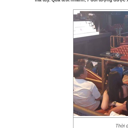
Thời đ