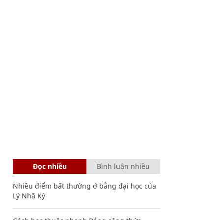
Đọc nhiều
Bình luận nhiều
Nhiều điểm bất thường ở bằng đại học của
Lý Nhã Kỳ