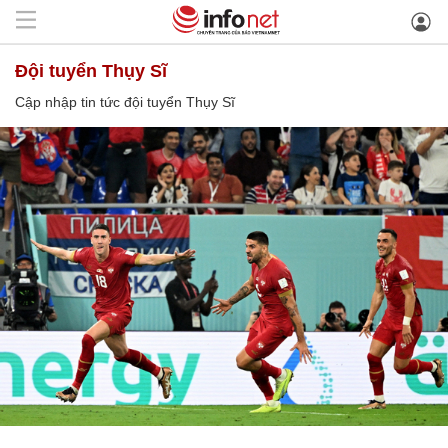
đội tuyển Thụy Sĩ
Cập nhập tin tức đội tuyển Thụy Sĩ