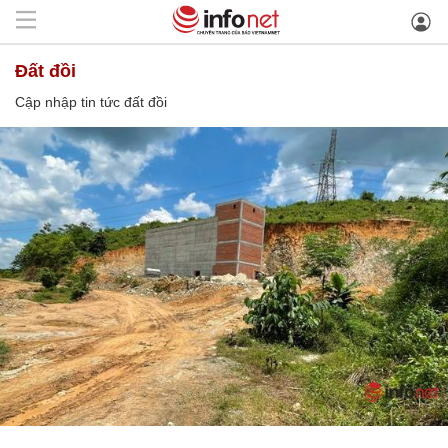
đất đồi
Cập nhập tin tức đất đồi