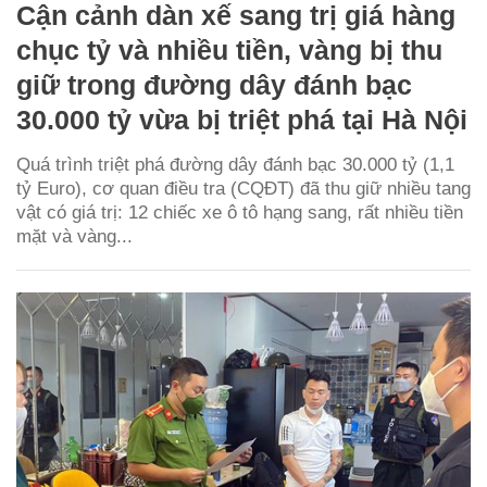
Cận cảnh dàn xế sang trị giá hàng
chục tỷ và nhiều tiền, vàng bị thu
giữ trong đường dây đánh bạc
30.000 tỷ vừa bị triệt phá tại Hà Nội
Quá trình triệt phá đường dây đánh bạc 30.000 tỷ (1,1
tỷ Euro), cơ quan điều tra (CQĐT) đã thu giữ nhiều tang
vật có giá trị: 12 chiếc xe ô tô hạng sang, rất nhiều tiền
mặt và vàng...