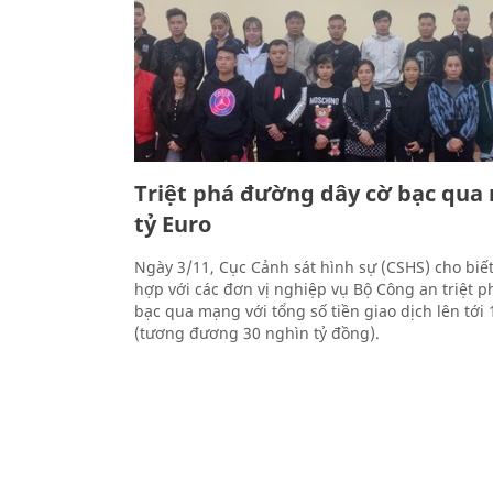
Triệt phá đường dây cờ bạc qua
tỷ Euro
Ngày 3/11, Cục Cảnh sát hình sự (CSHS) cho biết
hợp với các đơn vị nghiệp vụ Bộ Công an triệt 
bạc qua mạng với tổng số tiền giao dịch lên tới 
(tương đương 30 nghìn tỷ đồng).