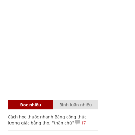
Đọc nhiều
Bình luận nhiều
Cách học thuộc nhanh Bảng công thức
lượng giác bằng thơ, "thần chú"
17