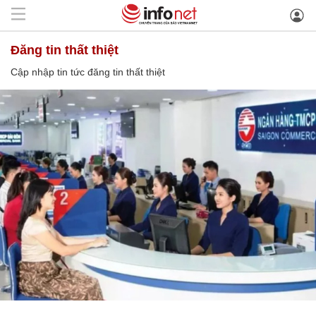
đăng tin thất thiệt
Cập nhập tin tức đăng tin thất thiệt