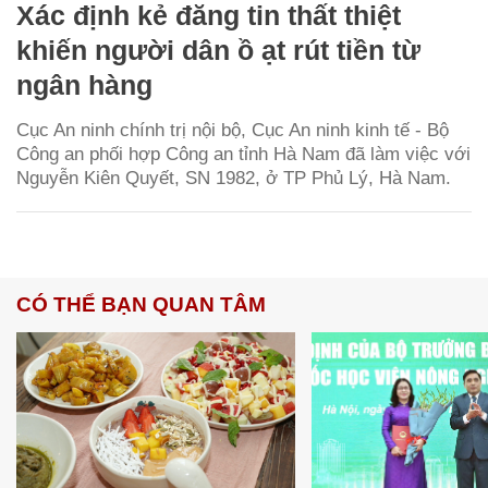
Xác định kẻ đăng tin thất thiệt
khiến người dân ồ ạt rút tiền từ
ngân hàng
Cục An ninh chính trị nội bộ, Cục An ninh kinh tế - Bộ
Công an phối hợp Công an tỉnh Hà Nam đã làm việc với
Nguyễn Kiên Quyết, SN 1982, ở TP Phủ Lý, Hà Nam.
CÓ THỂ BẠN QUAN TÂM