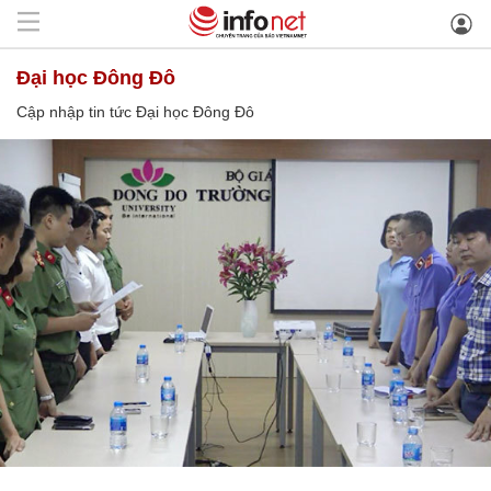
Đại học Đông Đô
Cập nhập tin tức Đại học Đông Đô