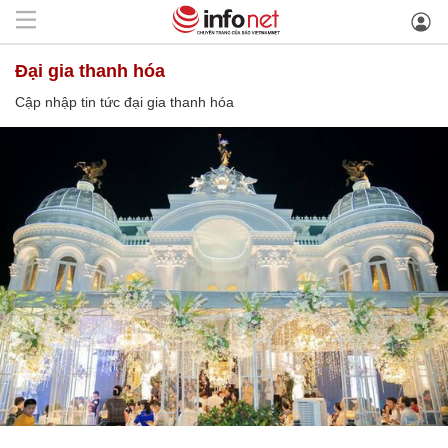
đại gia thanh hóa
Cập nhập tin tức đại gia thanh hóa