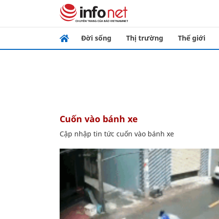
Đời sống
Thị trường
Thế giới
cuốn vào bánh xe
Cập nhập tin tức cuốn vào bánh xe