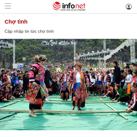
chợ tình
Cập nhập tin tức chợ tình