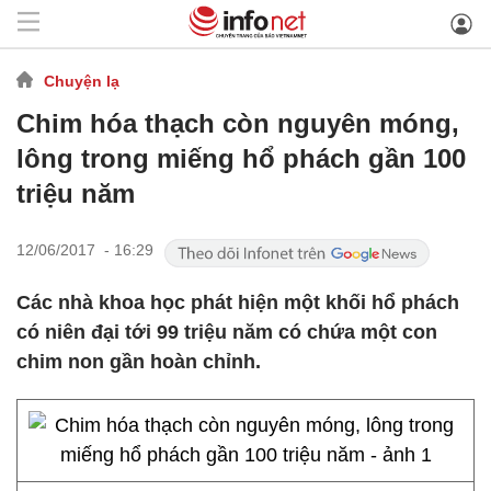
Chuyện lạ
Chim hóa thạch còn nguyên móng,
lông trong miếng hổ phách gần 100
triệu năm
12/06/2017 - 16:29
Các nhà khoa học phát hiện một khối hổ phách
có niên đại tới 99 triệu năm có chứa một con
chim non gần hoàn chỉnh.