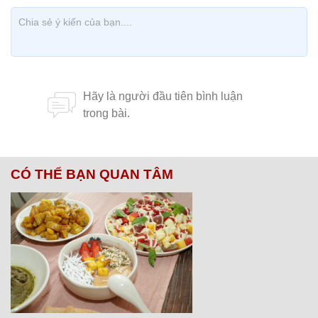
CÓ THỂ BẠN QUAN TÂM