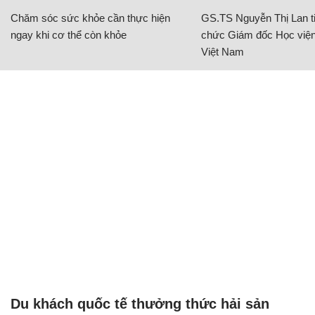
Chăm sóc sức khỏe cần thực hiện
GS.TS Nguyễn Thị Lan ti
ngay khi cơ thể còn khỏe
chức Giám đốc Học viện
Việt Nam
Du khách quốc tế thưởng thức hải sản