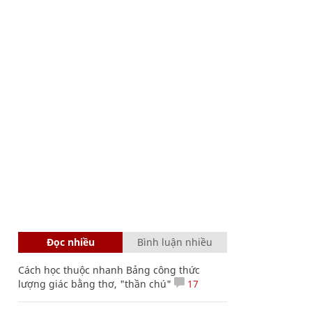
Đọc nhiều
Bình luận nhiều
Cách học thuộc nhanh Bảng công thức
lượng giác bằng thơ, "thần chú"
17