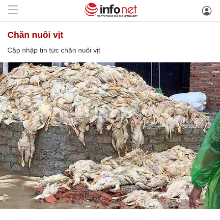
chăn nuôi vịt
Cập nhập tin tức chăn nuôi vịt