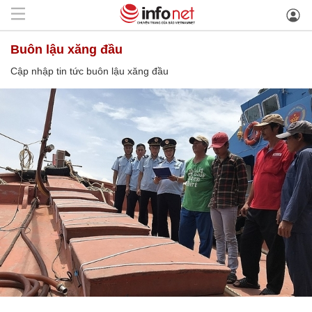
buôn lậu xăng đầu
Cập nhập tin tức buôn lậu xăng đầu