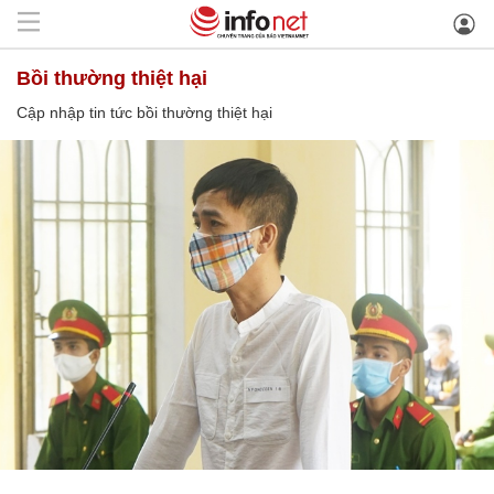
bồi thường thiệt hại
Cập nhập tin tức bồi thường thiệt hại