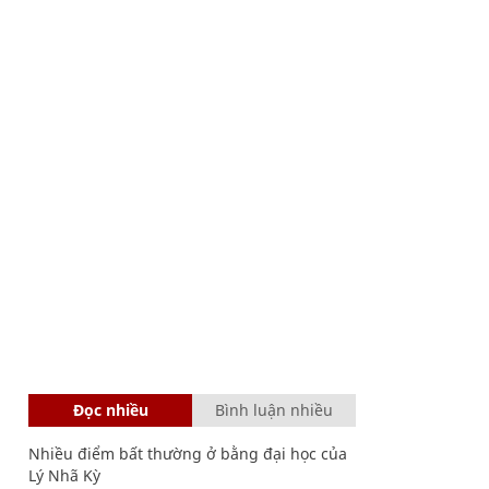
Đọc nhiều
Bình luận nhiều
Nhiều điểm bất thường ở bằng đại học của
Lý Nhã Kỳ