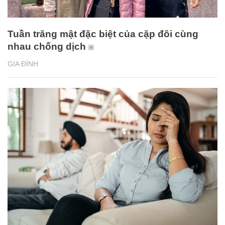
Tuần trăng mật đặc biệt của cặp đôi cùng
nhau chống dịch
GIA ĐÌNH