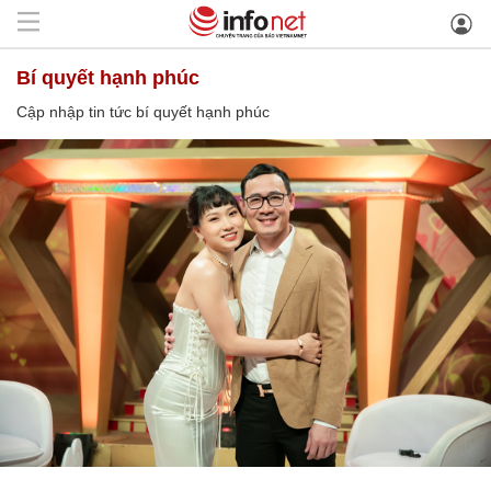
bí quyết hạnh phúc
Cập nhập tin tức bí quyết hạnh phúc