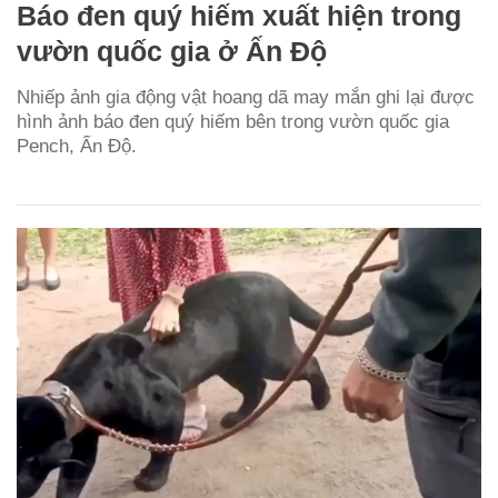
Báo đen quý hiếm xuất hiện trong
vườn quốc gia ở Ấn Độ
Nhiếp ảnh gia động vật hoang dã may mắn ghi lại được
hình ảnh báo đen quý hiếm bên trong vườn quốc gia
Pench, Ấn Độ.