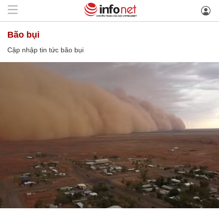
bão bụi
Cập nhập tin tức bão bụi