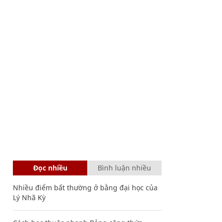
Đọc nhiều
Bình luận nhiều
Nhiều điểm bất thường ở bằng đại học của
Lý Nhã Kỳ