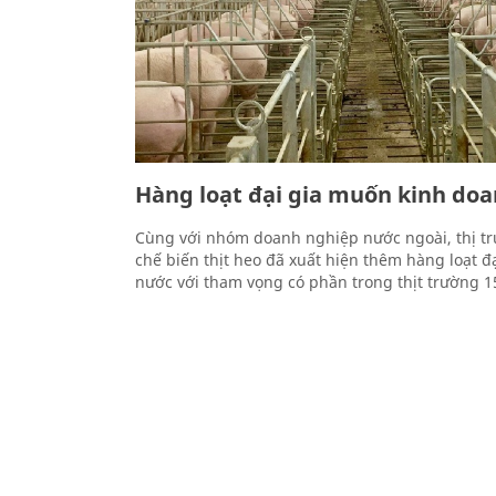
Hàng loạt đại gia muốn kinh do
Cùng với nhóm doanh nghiệp nước ngoài, thị tr
chế biến thịt heo đã xuất hiện thêm hàng loạt đạ
nước với tham vọng có phần trong thịt trường 1