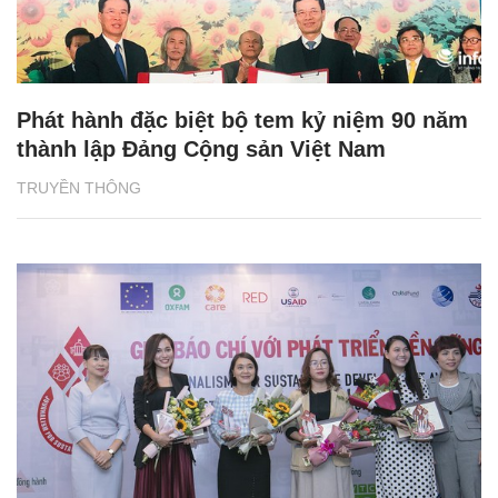
Phát hành đặc biệt bộ tem kỷ niệm 90 năm
thành lập Đảng Cộng sản Việt Nam
TRUYỀN THÔNG