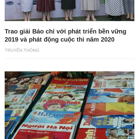
Trao giải Báo chí với phát triển bền vững
2019 và phát động cuộc thi năm 2020
TRUYỀN THÔNG