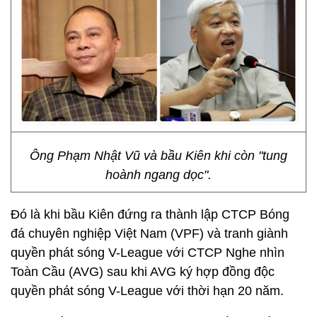
Ông Phạm Nhật Vũ và bầu Kiên khi còn "tung
hoành ngang dọc".
Đó là khi bầu Kiên đứng ra thành lập CTCP Bóng
đá chuyên nghiệp Việt Nam (VPF) và tranh giành
quyền phát sóng V-League với CTCP Nghe nhìn
Toàn Cầu (AVG) sau khi AVG ký hợp đồng độc
quyền phát sóng V-League với thời hạn 20 năm.