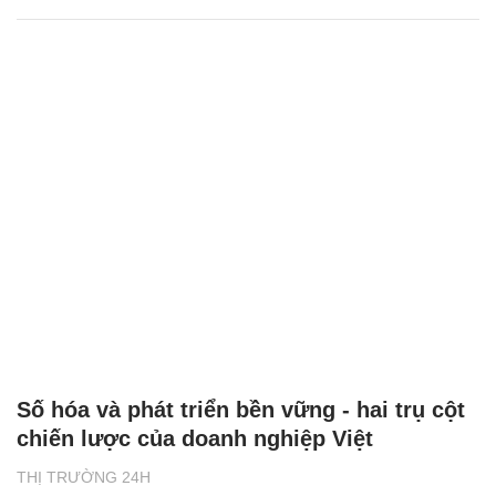
Số hóa và phát triển bền vững - hai trụ cột
chiến lược của doanh nghiệp Việt
THỊ TRƯỜNG 24H