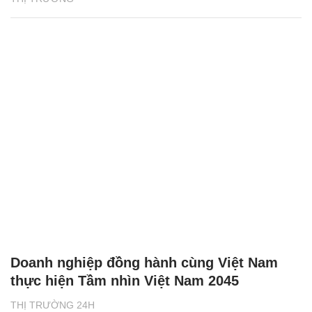
Doanh nghiệp đồng hành cùng Việt Nam
thực hiện Tầm nhìn Việt Nam 2045
THỊ TRƯỜNG 24H