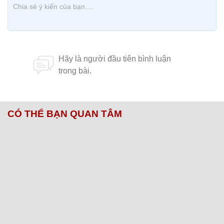
CÓ THỂ BẠN QUAN TÂM