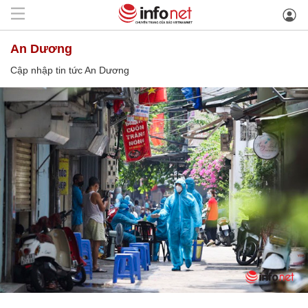
An Dương
Cập nhập tin tức An Dương