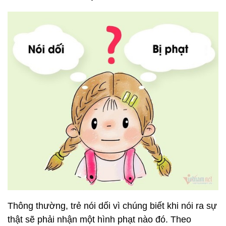
Thông thường, trẻ nói dối vì chúng biết khi nói ra sự
thật sẽ phải nhận một hình phạt nào đó. Theo