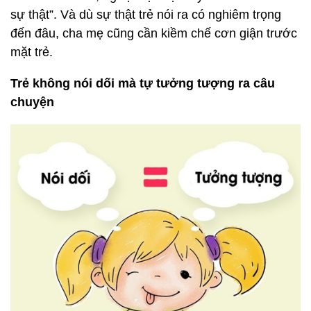
sự thật”. Và dù sự thật trẻ nói ra có nghiêm trọng
đến đâu, cha mẹ cũng cần kiềm chế cơn giận trước
mặt trẻ.
Trẻ không nói dối mà tự tưởng tượng ra câu
chuyện