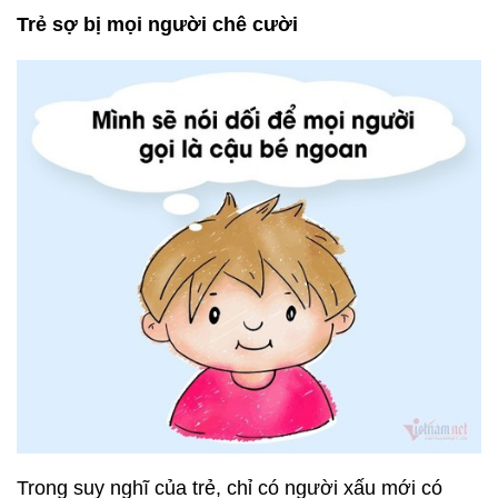
Trẻ sợ bị mọi người chê cười
Trong suy nghĩ của trẻ, chỉ có người xấu mới có