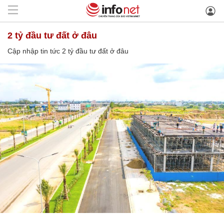
2 tỷ đầu tư đất ở đâu
Cập nhập tin tức 2 tỷ đầu tư đất ở đâu