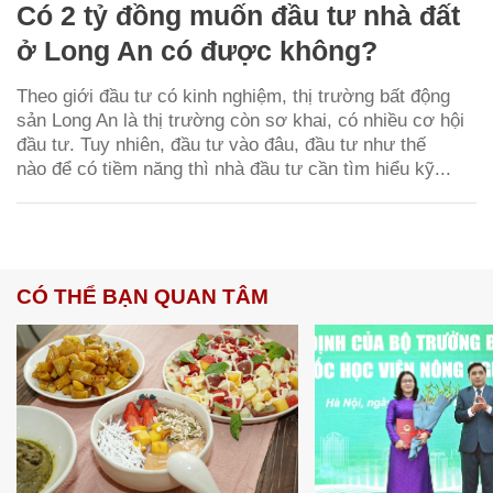
Có 2 tỷ đồng muốn đầu tư nhà đất
ở Long An có được không?
Theo giới đầu tư có kinh nghiệm, thị trường bất động
sản Long An là thị trường còn sơ khai, có nhiều cơ hội
đầu tư. Tuy nhiên, đầu tư vào đâu, đầu tư như thế
nào để có tiềm năng thì nhà đầu tư cần tìm hiểu kỹ...
CÓ THỂ BẠN QUAN TÂM