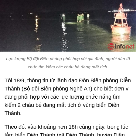
Lực lượng Bộ đội Biên phòng phối hợp với gia đình, người dân tổ
chức tìm kiếm các cháu bé đang mất tích.
Tối 18/9, thông tin từ lãnh đạo Đồn Biên phòng Diễn
Thành (Bộ đội Biên phòng Nghệ An) cho biết đơn vị
đang phối hợp với các lực lượng chức năng tìm
kiếm 2 cháu bé đang mất tích ở vùng biển Diễn
Thành.
Theo đó, vào khoảng hơn 18h cùng ngày, trong lúc
tắm biển Diễn Thành (xã Diễn Thành, huyện Diễn