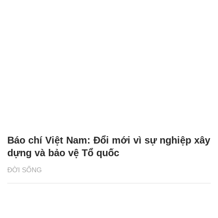
Báo chí Việt Nam: Đổi mới vì sự nghiệp xây
dựng và bảo vệ Tổ quốc
ĐỜI SỐNG