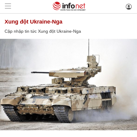
Xung đột Ukraine-Nga
Cập nhập tin tức Xung đột Ukraine-Nga