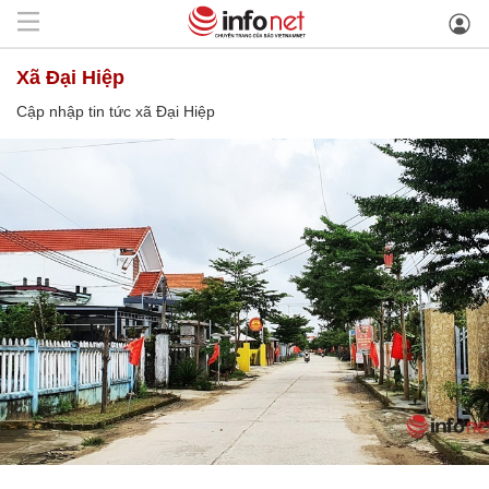
xã Đại Hiệp
Cập nhập tin tức xã Đại Hiệp