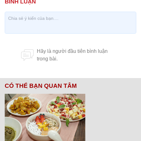
CÓ THỂ BẠN QUAN TÂM