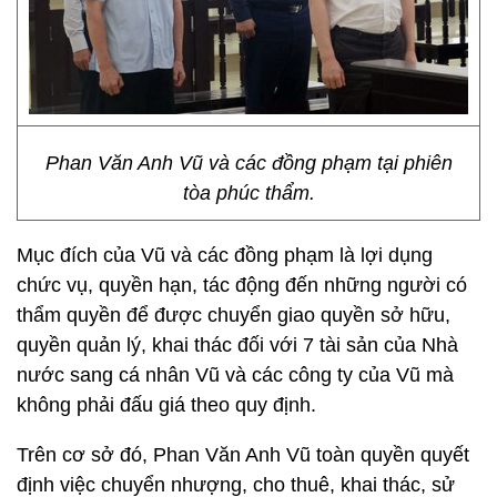
Phan Văn Anh Vũ và các đồng phạm tại phiên
tòa phúc thẩm.
Mục đích của Vũ và các đồng phạm là lợi dụng
chức vụ, quyền hạn, tác động đến những người có
thẩm quyền để được chuyển giao quyền sở hữu,
quyền quản lý, khai thác đối với 7 tài sản của Nhà
nước sang cá nhân Vũ và các công ty của Vũ mà
không phải đấu giá theo quy định.
Trên cơ sở đó, Phan Văn Anh Vũ toàn quyền quyết
định việc chuyển nhượng, cho thuê, khai thác, sử