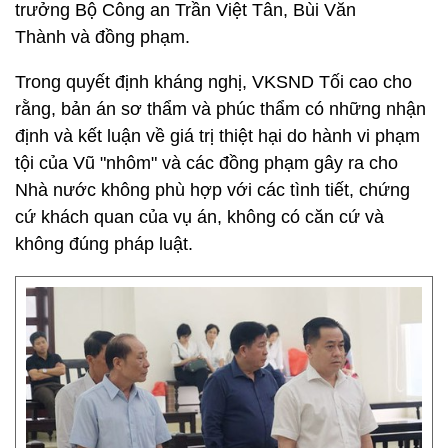
trưởng Bộ Công an Trần Việt Tân, Bùi Văn
Thành và đồng phạm.
Trong quyết định kháng nghị, VKSND Tối cao cho
rằng, bản án sơ thẩm và phúc thẩm có những nhận
định và kết luận về giá trị thiệt hại do hành vi phạm
tội của Vũ "nhôm" và các đồng phạm gây ra cho
Nhà nước không phù hợp với các tình tiết, chứng
cứ khách quan của vụ án, không có căn cứ và
không đúng pháp luật.