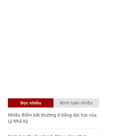
Đọc nhiều
Bình luận nhiều
Nhiều điểm bất thường ở bằng đại học của
Lý Nhã Kỳ