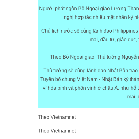
Người phát ngôn Bộ Ngoại giao Lương Than
nghị hợp tác nhiều mặt nhân kỷ ni
Chủ tịch nước sẽ cùng lãnh đạo Philippines
mại, đầu tư, giáo dục,
Theo Bộ Ngoại giao, Thủ tướng Nguyễn 
Thủ tướng sẽ cùng lãnh đạo Nhật Bản trao đ
Tuyên bố chung Việt Nam - Nhật Bản ký tháng
vì hòa bình và phồn vinh ở châu Á, như hỗ 
mại, 
Theo Vietnamnet
Theo Vietnamnet