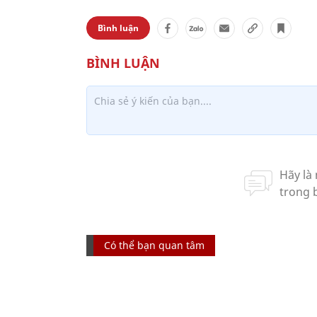
Bình luận
Có thể bạn quan tâm