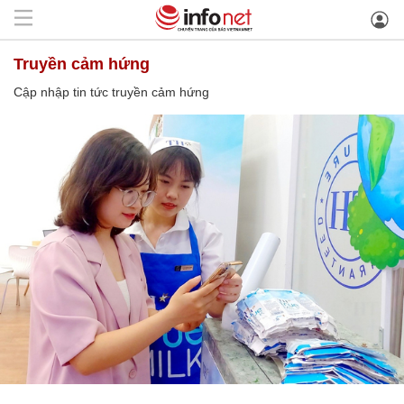
truyền cảm hứng
Cập nhập tin tức truyền cảm hứng