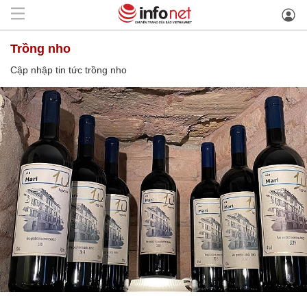
trồng nho
Cập nhập tin tức trồng nho