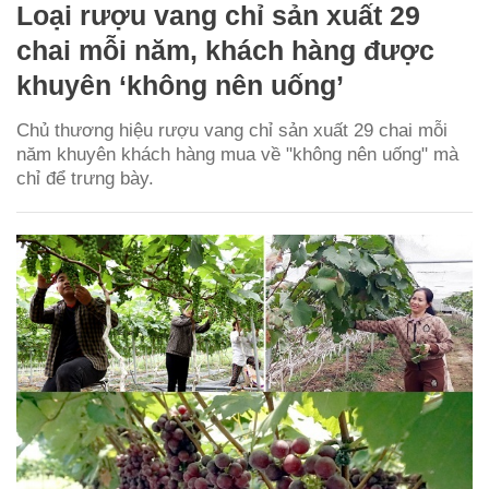
Loại rượu vang chỉ sản xuất 29
chai mỗi năm, khách hàng được
khuyên ‘không nên uống’
Chủ thương hiệu rượu vang chỉ sản xuất 29 chai mỗi
năm khuyên khách hàng mua về "không nên uống" mà
chỉ để trưng bày.