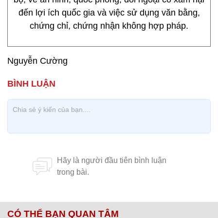
đến lợi ích quốc gia và việc sử dụng văn bằng,
chứng chỉ, chứng nhận không hợp pháp.
Nguyễn Cường
CÓ THỂ BẠN QUAN TÂM