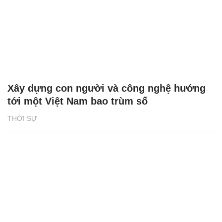
Xây dựng con người và công nghệ hướng
tới một Việt Nam bao trùm số
THỜI SỰ