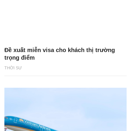
Đề xuất miễn visa cho khách thị trường
trọng điểm
THỜI SỰ