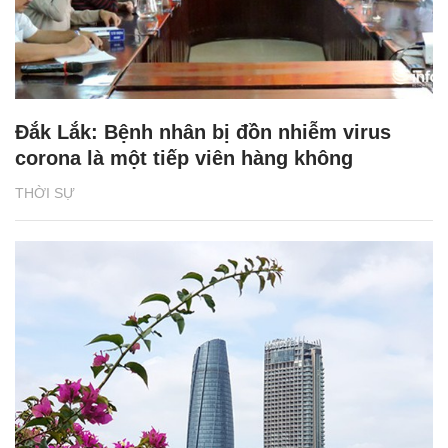
Đắk Lắk: Bệnh nhân bị đồn nhiễm virus
corona là một tiếp viên hàng không
THỜI SỰ