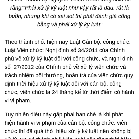
rằng:"Phải xử lý kỷ luật như vậy rất là đau, rất là
buồn, nhưng khi có sai sót thì phải đánh giá công
bằng và phải xử lý kỷ luật"
Theo thành phố, hiện nay Luật Cán bộ, công chức;
Luật Viên chức; Nghị định số 34/2011 của Chính
phủ về xử lý kỷ luật đối với công chức, và Nghị định
số 27/2012 của Chính phủ về xử lý viên chức và
trách nhiệm bồi thường, hoàn trả của viên chức quy
định thời hiệu xử lý kỷ luật đối với cán bộ, công
chức, viên chức là 24 tháng kể từ thời điểm có hành
vi vi phạm.
Tuy nhiên điều này gặp phải hạn chế là khi phát
hiện hành vi vi phạm của cán bộ, công chức, viên
chức thì đã quá thời hiệu xử lý kỷ luật nên không bị