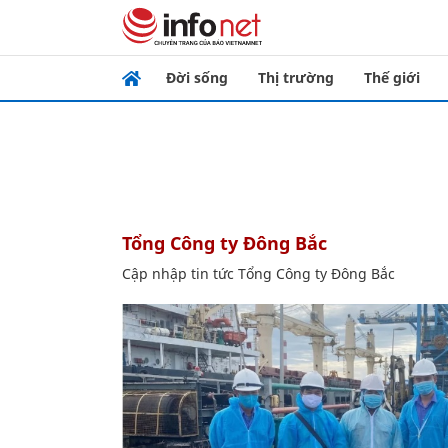
Đời sống
Thị trường
Thế giới
Tổng Công ty Đông Bắc
Cập nhập tin tức Tổng Công ty Đông Bắc