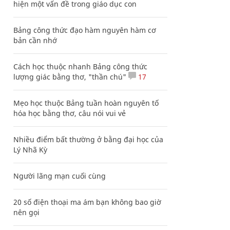
hiện một vấn đề trong giáo dục con
Bảng công thức đạo hàm nguyên hàm cơ
bản cần nhớ
Cách học thuộc nhanh Bảng công thức
lượng giác bằng thơ, "thần chú"
17
Mẹo học thuộc Bảng tuần hoàn nguyên tố
hóa học bằng thơ, câu nói vui vẻ
Nhiều điểm bất thường ở bằng đại học của
Lý Nhã Kỳ
Người lãng mạn cuối cùng
20 số điện thoại ma ám bạn không bao giờ
nên gọi