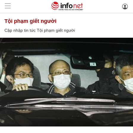
Tội phạm giết người
Cập nhập tin tức Tội phạm giết người