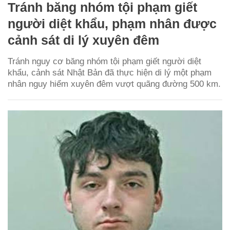
Tránh băng nhóm tội phạm giết
người diệt khẩu, phạm nhân được
cảnh sát di lý xuyên đêm
Tránh nguy cơ băng nhóm tội phạm giết người diệt
khẩu, cảnh sát Nhật Bản đã thực hiện di lý một phạm
nhân nguy hiểm xuyên đêm vượt quãng đường 500 km.